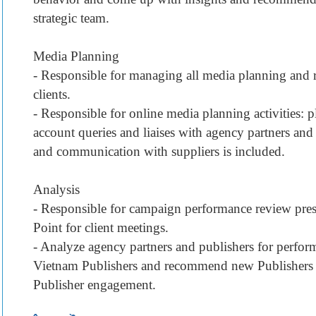
strategic team.
Media Planning
- Responsible for managing all media planning and rep
clients.
- Responsible for online media planning activities: p
account queries and liaises with agency partners and
and communication with suppliers is included.
Analysis
- Responsible for campaign performance review pre
Point for client meetings.
- Analyze agency partners and publishers for perfor
Vietnam Publishers and recommend new Publishers t
Publisher engagement.