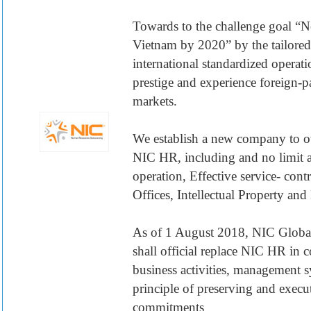
Towards to the challenge goal “
Vietnam by 2020” by the tailored
international standardized operati
prestige and experience foreign-
markets.
We establish a new company to ow
NIC HR, including and no limit 
operation, Effective service- con
Offices, Intellectual Property an
As of 1 August 2018, NIC Glob
shall official replace NIC HR in
business activities, management s
principle of preserving and execut
commitments