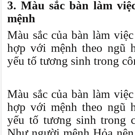
3. Màu sắc bàn làm việ
mệnh
Màu sắc của bàn làm việc
hợp với mệnh theo ngũ h
yếu tố tương sinh trong cô
Màu sắc của bàn làm việc
hợp với mệnh theo ngũ h
yếu tố tương sinh trong 
Như người mệnh Hỏa nên