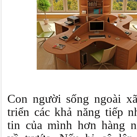
Con người sống ngoài xã
triển các khả năng tiếp 
tin của mình hơn hàng 