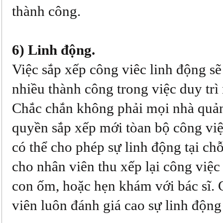
thành công.
6) Linh động.
Việc sắp xếp công viêc linh động sẽ
nhiều thành công trong việc duy trì
Chắc chắn không phải mọi nhà quản
quyền sắp xếp mới tòan bộ công vi
có thể cho phép sự linh động tại ch
cho nhân viên thu xếp lại công việ
con ốm, hoặc hẹn khám với bác sĩ.
viên luôn đánh giá cao sự linh động