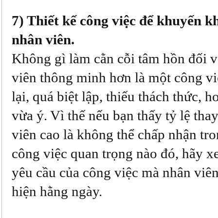
7) Thiết kế công việc để khuyến k
nhân viên.
Không gì làm cằn cỗi tâm hồn đối 
viên thông minh hơn là một công việ
lại, quá biệt lập, thiếu thách thức, 
vừa ý. Vì thế nếu bạn thấy tỷ lệ tha
viên cao là không thể chấp nhận tro
công việc quan trọng nào đó, hãy x
yêu cầu của công việc mà nhân viên
hiện hằng ngày.