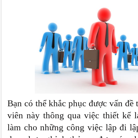
Bạn có thể khắc phục được vấn đề 
viên này thông qua việc thiết kế l
làm cho những công việc lập đi lậ