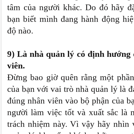
tâm của người khác. Do đó hãy đặ
bạn biết mình đang hành động hi
độ nào.
9) Là nhà quản lý có định hướng 
viên.
Đừng bao giờ quên rằng một phần
của bạn với vai trò nhà quản lý là 
đúng nhân viên vào bộ phận của b
người làm việc tốt và xuất sắc là
trách nhiệm này. Vì vậy hãy nhìn 