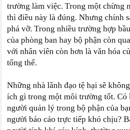
trường làm việc. Trong một chừng 
thì điều này là đúng. Nhưng chính s
phá vỡ. Trong nhiều trường hợp bầ
của phòng ban hay bộ phận còn qua
với nhân viên còn hơn là văn hóa c
tổng thể.
Những nhà lãnh đạo tệ hại sẽ không 
ích gì trong một môi trường tốt. Có
người quản lý trong bộ phận của bạ
người báo cáo trực tiếp khó chịu? 